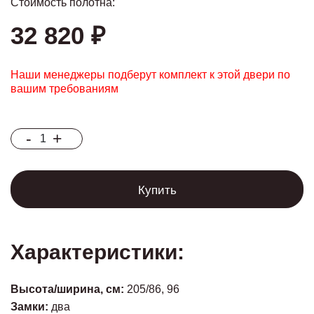
Стоимость полотна:
32 820 ₽
Наши менеджеры подберут комплект к этой двери по
вашим требованиям
-
+
Купить
Характеристики:
Высота/ширина, см:
205/86, 96
Замки:
два