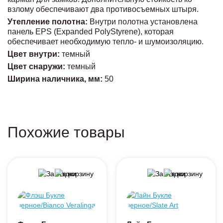
взлому обеспечивают два противосъемных штыря.
Утепление полотна:
Внутри полотна установлена
панель EPS (Expanded PolyStyrene), которая
обеспечивает необходимую тепло- и шумоизоляцию.
Цвет внутри:
темный
Цвет снаружи:
темный
Ширина наличника, мм:
50
Похожие товары