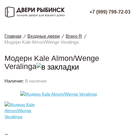
+7 (999) 799-72-03
Главная
Входные двери
Bravo R
Модерн Kale Almon/Wenge Veralinga
Модерн Kale Almon/Wenge
Veralinga
Наличие:
В наличии