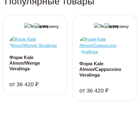
Популярные товары
Форм Kale
Almon/Wenge
Форм Kale
Veralinga
Almon/Cappuccino
Veralinga
от 36 420 ₽
от 36 420 ₽